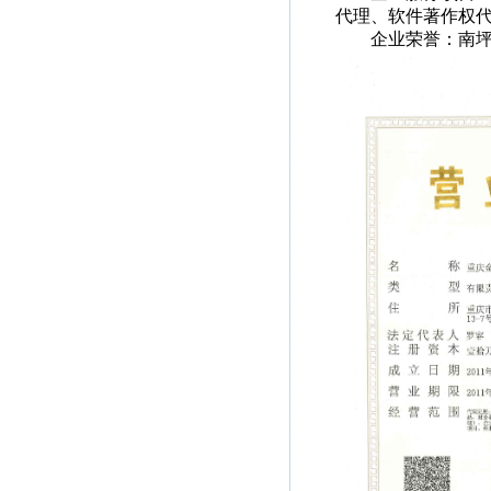
代理、软件著作权
企业荣誉：南坪商