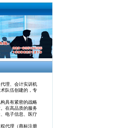
代理、会计实训机
技术队伍创建的，专
机构具有紧密的战略
盾。在高品质的服务
造、电子信息、医疗
权代理（商标注册