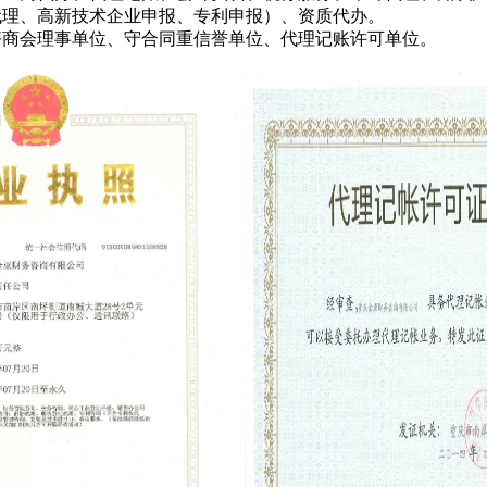
代理、高新技术企业申报、专利申报）、资质代办。
会理事单位、守合同重信誉单位、代理记账许可单位。